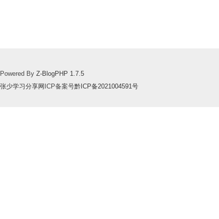
Powered By
Z-BlogPHP 1.7.5
张少学习分享网
ICP备案号
黔ICP备2021004591号