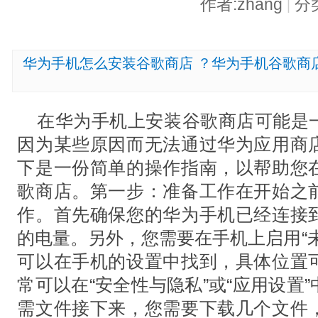
作者:zhang
分
|
华为手机怎么安装谷歌商店 ？华为手机谷歌商
在华为手机上安装谷歌商店可能是
因为某些原因而无法通过华为应用商
下是一份简单的操作指南，以帮助您
歌商店。第一步：准备工作在开始之
作。首先确保您的华为手机已经连接
的电量。另外，您需要在手机上启用“
可以在手机的设置中找到，具体位置
常可以在“安全性与隐私”或“应用设置
需文件接下来，您需要下载几个文件