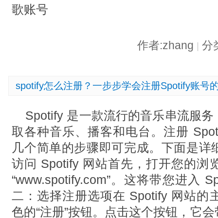
歌账号
作者:zhang
分
|
spotify怎么注册？一步步学会注册Spotify账
Spotify 是一款流行的音乐串流
取各种音乐、播客和电台。注册 Spot
几个简单的步骤即可完成。下面是详
访问 Spotify 网站首先，打开您
“www.spotify.com”。这将带您进入 
二：选择注册选项在 Spotify 网
色的“注册”按钮。点击这个按钮，它