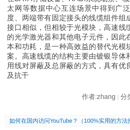
太网等数据中心互连场景中得到广
度、两端带有固定接头的线缆组件组
接口相似，但相较于光模块，高速线
的光学激光器和其他电子元件，因此
本和功耗，是一种高效益的替代光模
案。高速线缆的结构主要由镀银导体
用线对屏蔽及总屏蔽的方式，具有优
及抗干
作者:zhang
分
|
如何在国内访问YouTube？（100%实用的方