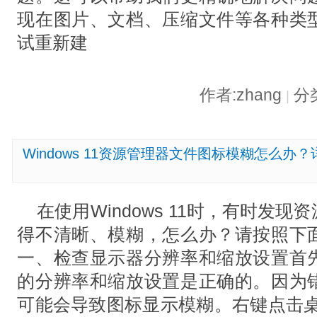
现在图片、文档、压缩文件等各种类
试重新建
作者:zhang
分
|
Windows 11资源管理器文件图标模糊怎么
在使用Windows 11时，有时发
得不清晰、模糊，怎么办？请按照下
一、检查显示器分辨率和缩放设置首
的分辨率和缩放设置是正确的。因为
可能会导致图标显示模糊。右键点击桌