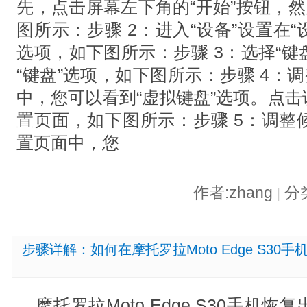
先，点击屏幕左下角的“开始”按钮，然
图所示：步骤 2：进入“设备”设置在“
选项，如下图所示：步骤 3：选择“键
“键盘”选项，如下图所示：步骤 4：
中，您可以看到“虚拟键盘”选项。点
置页面，如下图所示：步骤 5：调整
置页面中，您
作者:zhang
分
|
步骤详解：如何在摩托罗拉Moto Edge S30
摩托罗拉Moto Edge S30手机