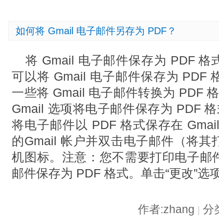
如何将 Gmail 电子邮件另存为 PDF？
将 Gmail 电子邮件保存为 PDF
可以将 Gmail 电子邮件保存为 PD
一些将 Gmail 电子邮件转换为 PD
Gmail 选项将电子邮件保存为 PDF
将电子邮件以 PDF 格式保存在 Gma
的Gmail 帐户并双击电子邮件（将
机图标。注意：您不需要打印电子邮
邮件保存为 PDF 格式。单击“更改”
作者:zhang
分
|