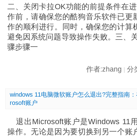
二、关闭卡拉OK功能的前提条件在进
作前，请确保您的酷狗音乐软件已更
作的顺利进行。同时，确保您的计算
避免因系统问题导致操作失败。三、关
骤步骤一
作者:zhang
分
|
windows 11电脑微软账户怎么退出?完整指南：在
rosoft账户
退出Microsoft账户是Window
操作。无论是因为要切换到另一个账