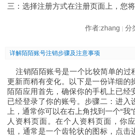
三：选择注册方式在注册页面上，您将
作者:zhang
分
|
详解陌陌账号注销步骤及注意事项
注销陌陌账号是一个比较简单的过
更新而稍有变化。以下是一份详细的
陌陌应用首先，确保你的手机上已经
已经登录了你的账号。步骤二：进入
上，通常你可以在右上角找到一个“我
人资料页面。在个人资料页面，你
钮，通常是一个齿轮状的图标，点击