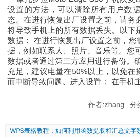
设置的方法，可以清除所有用户数
态。在进行恢复出厂设置之前，请务
将导致手机上的所有数据丢失。以下
数据： 在进行恢复出厂设置之前，您
据，例如联系人、照片、音乐等。您可以
数据或者通过第三方应用进行备份。确
充足，建议电量在50%以上，以免在
而中断导致问题。进入设置： 在手机
作者:zhang
分
|
WPS表格教程：如何利用函数提取和汇总文字