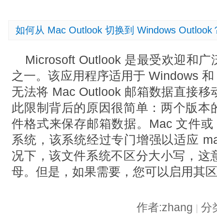
如何从 Mac Outlook 切换到 Windows Outlook
Microsoft Outlook 是最受
之一。该应用程序适用于 Windows 和
无法将 Mac Outlook 邮箱数据直接移动到
此限制背后的原因很简单：两个版本的 O
件格式来保存邮箱数据。Mac 文件或
系统，该系统经过专门增强以适应 ma
况下，该文件系统不区分大小写，这
母。但是，如果需要，您可以启用其
作者:zhang
分
|