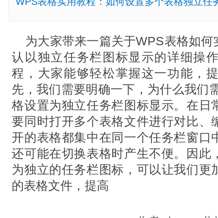
WPS表格实用教程：如何设置多个表格独立任
为大家带来一篇关于WPS表格如何
认以独立任务栏图标显示的详细操
程，大家能够轻松掌握这一功能，
先，我们需要明确一下，为什么我们需
格设置为独立任务栏图标显示。在日
要同时打开多个表格文件进行对比、
开的表格都集中在同一个任务栏窗口
还可能在切换表格时产生不便。因此
为独立的任务栏图标，可以让我们更
的表格文件，提高