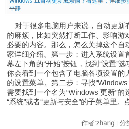
Windows 11自动更新成烦恼？看这里，详
平静
对于很多电脑用户来说，自动更新
的麻烦，比如突然打断工作、影响游
必要的内容。那么，怎么关掉这个自
家详细介绍。第一步：进入系统设置
幕左下角的“开始”按钮，找到“设置”
你会看到一个包含了电脑各项设置的
的设置菜单。第二步：寻找“Window
需要找到一个名为“Windows 更新
“系统”或者“更新与安全”的子菜单里。
作者:zhang
分
|