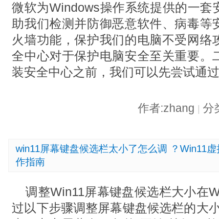
微软为Windows操作系统提供的一
助我们检测并防御恶意软件、病毒等
火墙功能，保护我们的电脑不受网络
全中心对于保护电脑安全至关重要。
装安全中心之前，我们可以先尝试通
作者:zhang
分
|
win11屏幕键盘候选栏太小了怎么调 ？Win1
作指南
调整Win11屏幕键盘候选栏大小在Wi
过以下步骤调整屏幕键盘候选栏的大小：