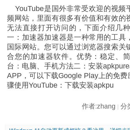
YouTube是国外非常受欢迎的视
频网站，里面有很多有价值和有效的
无法直接打开访问的，下面介绍几
一：加速器加速器是一种常用的工具
国际网站。您可以通过浏览器搜索关
合您的加速器软件。优势：稳定、
台：电脑、手机方法二：安装apkpure
APP，可以下载Google Play上
骤使用YouTube：下载安装apkpu
作者:zhang
分
|