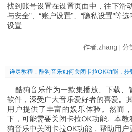
找到账号设置在设置页面中，往下滑动
与安全”、“账户设置”、“隐私设置”
设置
作者:zhang
分
|
详尽教程：酷狗音乐如何关闭卡拉OK功能，步
酷狗音乐作为一款集播放、下载、
软件，深受广大音乐爱好者的喜爱。其
用户提供了丰富的娱乐体验。然而
下，可能需要关闭卡拉OK功能。本教
狗音乐中关闭卡拉OK功能，帮助用户