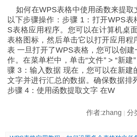
如何在WPS表格中使用函数来提取
以下步骤操作：步骤 1：打开WPS表
S表格应用程序。您可以在计算机桌面
表格图标，然后单击它以打开应用程序
表 一旦打开了WPS表格，您可以创
作。在菜单栏中，单击“文件” > “新建
骤 3：输入数据 现在，您可以在新
文字并进行汇总的数据。确保数据排
步骤 4：使用函数提取文字 在W
作者:zhang
分
|