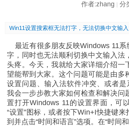
作者:zhang
分
|
Win11设置搜索框无法打字，无法切换中文输
最近有很多朋友反映Windows 1
字，同时也无法顺利切换中文输入法
头疼。今天，我就给大家详细介绍一
望能帮到大家。这个问题可能是由多
设置问题、输入法软件冲突、或者是系
我会一步步教大家如何检查和解决问
置打开Windows 11的设置界面
“设置”图标，或者按下Win+I快捷
到并点击“时间和语言”选项。在“时间