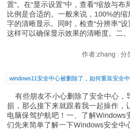
置”。在“显示设置”中，查看“缩放与
比例是合适的。一般来说，100%的
字的清晰显示。同时，检查“分辨率”
这样可以确保显示效果的清晰度。二
作者:zhang
分
|
windows11安全中心被删除了，如何重装安全
有些朋友不小心删除了安全中心，
损，那么接下来就跟着我一起操作，
电脑保驾护航吧！一、了解Window
们先来简单了解一下Windows安全中心