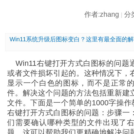
作者:zhang
分
|
Win11系统升级后图标变白？这里有最全面的
Win11右键打开方式白图标的问
或者文件损坏引起的。这种情况下，
显示一个白色的图标，而不是正常
件。解决这个问题的方法包括重新建
文件。下面是一个简单的1000字操作
右键打开方式白图标的问题：步骤一
们需要确认哪种类型的文件出现了
题。这可以帮助我们更精确地解决问