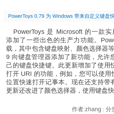
PowerToys 0.79 为 Windows 带来自定义键
PowerToys 是 Microsoft 的
添加了一些出色的生产力功能。PowerT
载，其中包含键盘映射、颜色选择器等的更新
9 向键盘管理器添加了新功能，允许
己的键盘快捷键。此更新增加了使用
打开 URI 的功能，例如，您可以使用
位置快速打开记事本。现在还支持带
更新还改进了颜色选择器，使用键盘快捷键
作者:zhang
分
|